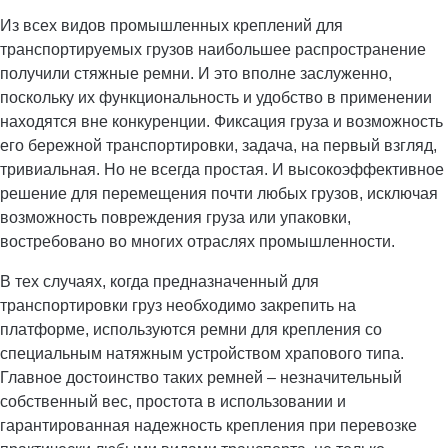
Из всех видов промышленных креплений для
транспортируемых грузов наибольшее распространение
получили стяжные ремни. И это вполне заслуженно,
поскольку их функциональность и удобство в применении
находятся вне конкуренции. Фиксация груза и возможность
его бережной транспортировки, задача, на первый взгляд,
тривиальная. Но не всегда простая. И высокоэффективное
решение для перемещения почти любых грузов, исключая
возможность повреждения груза или упаковки,
востребовано во многих отраслях промышленности.
В тех случаях, когда предназначенный для
транспортировки груз необходимо закрепить на
платформе, используются ремни для крепления со
специальным натяжным устройством храпового типа.
Главное достоинство таких ремней – незначительный
собственный вес, простота в использовании и
гарантированная надежность крепления при перевозке