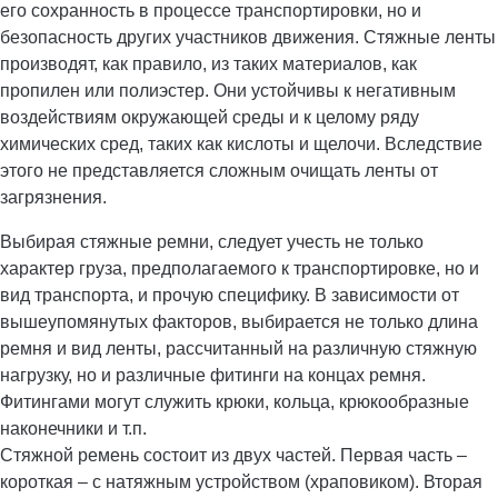
его сохранность в процессе транспортировки, но и
безопасность других участников движения. Стяжные ленты
производят, как правило, из таких материалов, как
пропилен или полиэстер. Они устойчивы к негативным
воздействиям окружающей среды и к целому ряду
химических сред, таких как кислоты и щелочи. Вследствие
этого не представляется сложным очищать ленты от
загрязнения.
Выбирая стяжные ремни, следует учесть не только
характер груза, предполагаемого к транспортировке, но и
вид транспорта, и прочую специфику. В зависимости от
вышеупомянутых факторов, выбирается не только длина
ремня и вид ленты, рассчитанный на различную стяжную
нагрузку, но и различные фитинги на концах ремня.
Фитингами могут служить крюки, кольца, крюкообразные
наконечники и т.п.
Стяжной ремень состоит из двух частей. Первая часть –
короткая – с натяжным устройством (храповиком). Вторая