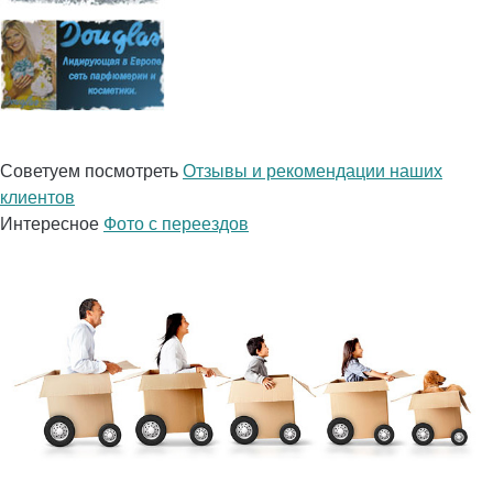
Советуем посмотреть
Отзывы и рекомендации наших
клиентов
Интересное
Фото с переездов