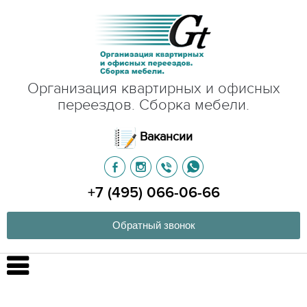
Организация квартирных и офисных
переездов. Сборка мебели.
Вакансии
+7 (495) 066-06-66
Обратный звонок