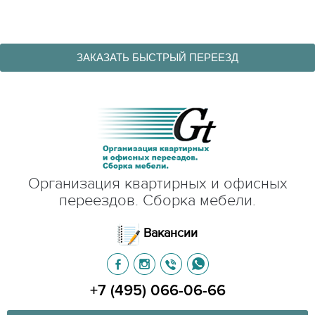
ЗАКАЗАТЬ БЫСТРЫЙ ПЕРЕЕЗД
Организация квартирных и офисных
переездов. Сборка мебели.
Вакансии
+7 (495) 066-06-66