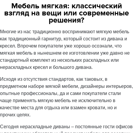
Мебель мягкая: классический
взгляд на вещи или современные
решения?
Многие из нас традиционно воспринимают мягкую мебель
как традиционный гарнитур, который состоит из дивана и
кресел. Впрочем покупатели уже хорошо осознали, что
мягкая мебель в нынешнем ее изготовлении уже давно не
стандартный комплект из нескольких раскладных или
нераскладных кресел и большого дивана.
Исходя из отсутствия стандартов, как таковых, в
предметном наборе мягкой мебели, дизайнеры интерьеров,
опытные профессионалы, да и сами покупатели стали
чаще применять мягкую мебель не исключительно в
качестве места для отдыха или взамен кровати, но и
прочих целях.
Сегодня нераскладные диваны – постоянные гости офисов