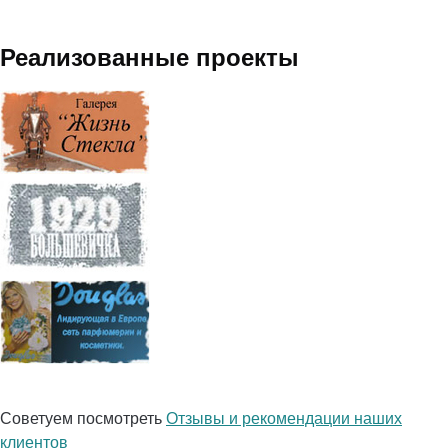
Реализованные проекты
Советуем посмотреть
Отзывы и рекомендации наших
клиентов