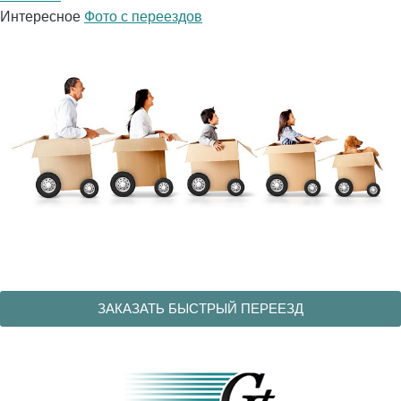
Интересное
Фото с переездов
ЗАКАЗАТЬ БЫСТРЫЙ ПЕРЕЕЗД