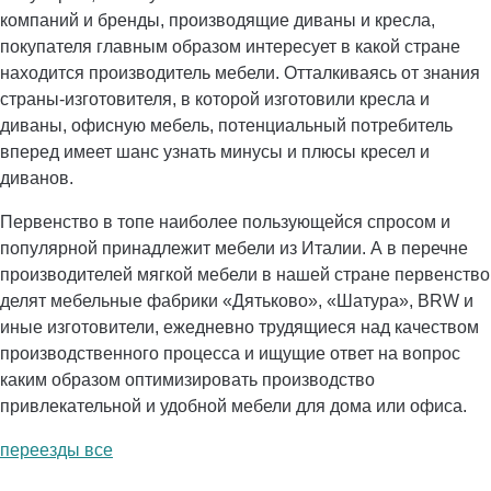
компаний и бренды, производящие диваны и кресла,
покупателя главным образом интересует в какой стране
находится производитель мебели. Отталкиваясь от знания
страны-изготовителя, в которой изготовили кресла и
диваны, офисную мебель, потенциальный потребитель
вперед имеет шанс узнать минусы и плюсы кресел и
диванов.
Первенство в топе наиболее пользующейся спросом и
популярной принадлежит мебели из Италии. А в перечне
производителей мягкой мебели в нашей стране первенство
делят мебельные фабрики «Дятьково», «Шатура», BRW и
иные изготовители, ежедневно трудящиеся над качеством
производственного процесса и ищущие ответ на вопрос
каким образом оптимизировать производство
привлекательной и удобной мебели для дома или офиса.
переезды все