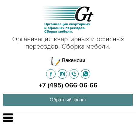
Организация квартирных и офисных
переездов. Сборка мебели.
Вакансии
+7 (495) 066-06-66
Обратный звонок