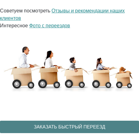
Советуем посмотреть
Отзывы и рекомендации наших
клиентов
Интересное
Фото с переездов
ЗАКАЗАТЬ БЫСТРЫЙ ПЕРЕЕЗД