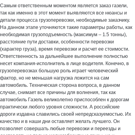
Самым ответственным моментом является заказ газели,
так как именно в этот момент выявляются все нюансы и
детали процесса грузоперевозки, необходимые заказчику.
На данном этапе уточняются такие параметры работы, как
необходимая грузоподъемность (максимум – 1.5 тонны),
расстояние пути доставки, особенности перевозки
(характер груза), время перевозки и расчет ее стоимости.
Ответственность за дальнейшее выполнение полностью
несет компания-исполнитель в лице водителя. Конечно, в
грузоперевозках большую роль играет человеческий
фактор, но не меньшая нагрузка ложится на сам
автомобиль. Техническая сторона вопроса, в данном
случае, снимает все причины для волнения, так как
автомобиль Газель великолепно приспособлен к дорогам
практически любого уровня сложности. А российские
дороги издавна славились своей непредсказуемостью. Их
качество и в наши дни оставляет желать лучшего. Он
позволяет совершать любые перевозки и переезды и