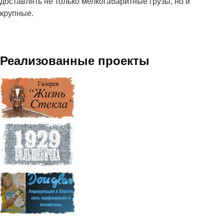
доставлять не только мелкогабаритные грузы, но и
крупные.
Реализованные проекты