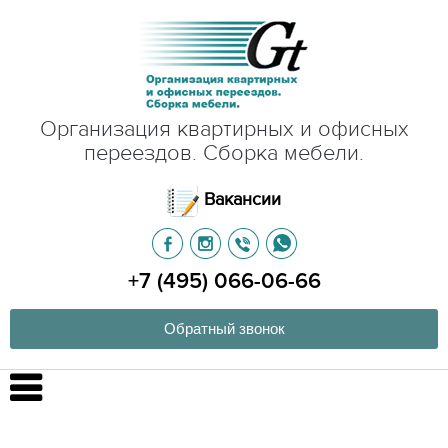
Организация квартирных и офисных
переездов. Сборка мебели.
Вакансии
+7 (495) 066-06-66
Обратный звонок