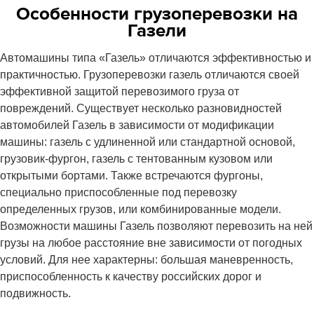
Особенности грузоперевозки на
Газели
Автомашины типа «Газель» отличаются эффективностью и
практичностью. Грузоперевозки газель отличаются своей
эффективной защитой перевозимого груза от
повреждений. Существует несколько разновидностей
автомобилей Газель в зависимости от модификации
машины: газель с удлиненной или стандартной основой,
грузовик-фургон, газель с тентованным кузовом или
открытыми бортами. Также встречаются фургоны,
специально приспособленные под перевозку
определенных грузов, или комбинированные модели.
Возможности машины Газель позволяют перевозить на ней
грузы на любое расстояние вне зависимости от погодных
условий. Для нее характерны: большая маневренность,
приспособленность к качеству российских дорог и
подвижность.