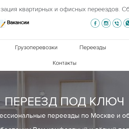
зация квартирных и офисных переездов. С
Вакансии
Грузоперевозки
Переезды
Контакты
ПЕРЕЕЗД ПОД КЛЮЧ
ссиональные переезды по Москве и о