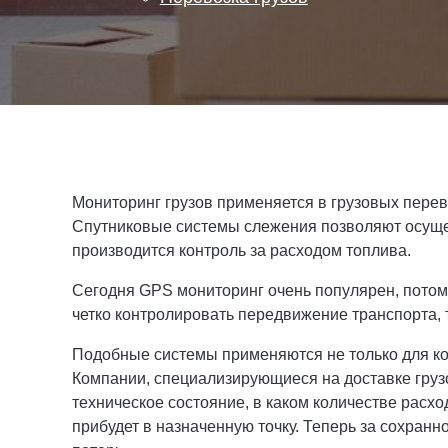
Мониторинг грузов применяется в грузовых пере
Спутниковые системы слежения позволяют осущес
производится контроль за расходом топлива.
Сегодня GPS мониторинг очень популярен, потом
четко контролировать передвижение транспорта,
Подобные системы применяются не только для кон
Компании, специализирующиеся на доставке грузо
техническое состояние, в каком количестве расхо
прибудет в назначенную точку. Теперь за сохран