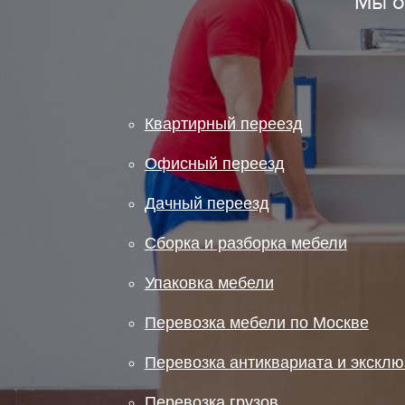
Мы о
Квартирный переезд
Офисный переезд
Дачный переезд
Сборка и разборка мебели
Упаковка мебели
Перевозка мебели по Москве
Перевозка антиквариата и экскл
Перевозка грузов