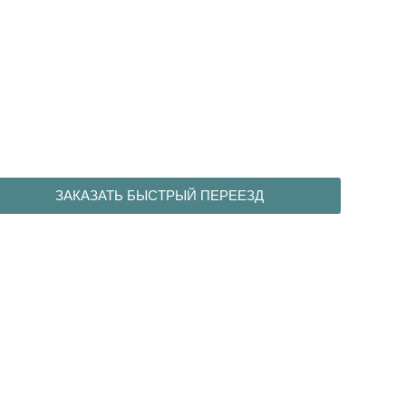
ЗАКАЗАТЬ БЫСТРЫЙ ПЕРЕЕЗД