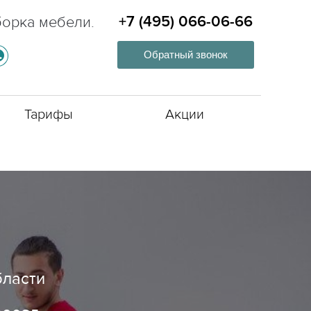
борка мебели.
+7 (495) 066-06-66
Обратный звонок
Тарифы
Акции
бласти