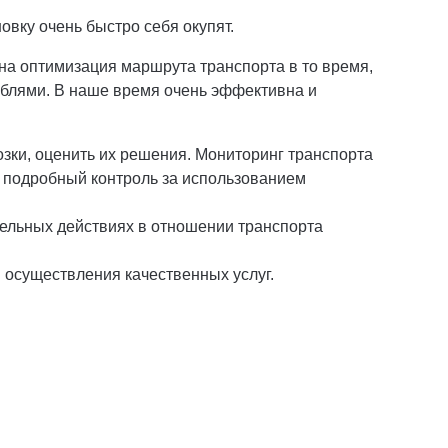
вку очень быстро себя окупят.
а оптимизация маршрута транспорта в то время,
аблями. В наше время очень эффективна и
озки, оценить их решения. Мониторинг транспорта
 подробный контроль за использованием
ельных действиях в отношении транспорта
 осуществления качественных услуг.