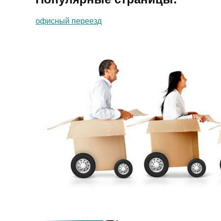
офисный переезд