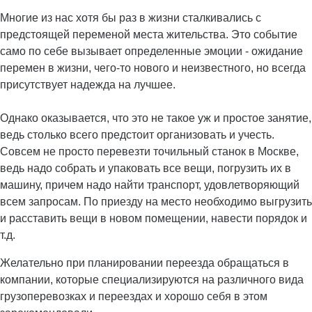
Многие из нас хотя бы раз в жизни сталкивались с
предстоящей переменой места жительства. Это событие
само по себе вызывает определенные эмоции - ожидание
перемен в жизни, чего-то нового и неизвестного, но всегда
присутствует надежда на лучшее.
Однако оказывается, что это не такое уж и простое занятие,
ведь столько всего предстоит организовать и учесть.
Совсем не просто перевезти точильный станок в Москве,
ведь надо собрать и упаковать все вещи, погрузить их в
машину, причем надо найти транспорт, удовлетворяющий
всем запросам. По приезду на место необходимо выгрузить
и расставить вещи в новом помещении, навести порядок и
т.д.
Желательно при планировании переезда обращаться в
компании, которые специализируются на различного вида
грузоперевозках и переездах и хорошо себя в этом