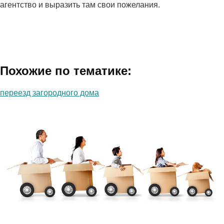
агентство и выразить там свои пожелания.
Похожие по тематике:
переезд загородного дома