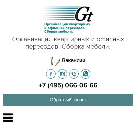
Организация квартирных и офисных
переездов. Сборка мебели.
Вакансии
+7 (495) 066-06-66
Обратный звонок