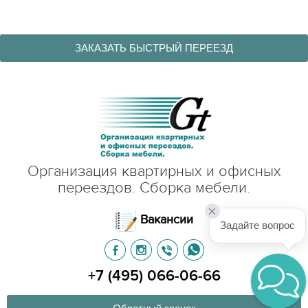
ЗАКАЗАТЬ БЫСТРЫЙ ПЕРЕЕЗД
Организация квартирных и офисных
переездов. Сборка мебели.
Вакансии
Задайте вопрос
+7 (495) 066-06-66