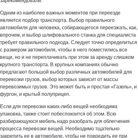
зарекомендовали.
Одним из наиболее важных моментов при переезде
является подбор транспорта. Выбор правильного
автомобиля для человека, собирающегося переезжать, как,
впрочем, и выбор шлифовального станка для специалиста
требует правильного подхода. Следует точно определиться
с размером автомобиля, чтобы в него поместились все
вещи, но и не переплачивать при этом за аренду слишком
крупного транспорта. В крупных компаниях обычно
предлагают большой выбор различных автомобилей для
перевозки грузов, выбор которых зависит от массы
перевозимых грузов. Это может быть и простая «Газель», и
фургон, и крытый полуприцеп.
Если для перевозки каких-либо вещей необходима
упаковка, также стоит побеспокоится об этом. Всю
разбирающуюся мебель надо разобрать для облегчения
процесса перевозки вещей. Необходимо тщательно
закрепить ее в автомобиле, чтобы не повредить ее при