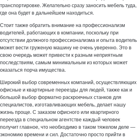
транспортировке. Желательно сразу заносить мебель туда,
где она будет в дальнейшем находиться.
Стоит также обратить внимание на профессионализм
водителей, работающих в компании, поскольку при
отсутствии должного профессионализма и опыта водитель
может вести груженую машину не очень уверенно. Это в
свою очередь может привести к разным неприятным
последствиям, самым минимальным из которых может
оказаться порча имущества.
Широкий выбор современных компаний, осуществляющих
офисные и квартирные переезды для людей, также как и
большой выбор форматно раскроечных станков для
специалистов, изготавливающих мебель, делает нашу
жизнь проще. С заказом офисного или квартирного
переезда в специальном агентстве каждый человек
получит главное, что необходимо в таком тяжелом деле —
экономию времени и сил. Достаточно просто прийти в