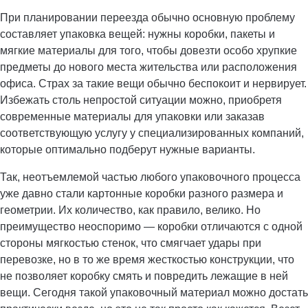
При планировании переезда обычно основную проблему
составляет упаковка вещей: нужны коробки, пакеты и
мягкие материалы для того, чтобы довезти особо хрупкие
предметы до нового места жительства или расположения
офиса. Страх за такие вещи обычно беспокоит и нервирует.
Избежать столь непростой ситуации можно, приобретя
современные материалы для упаковки или заказав
соответствующую услугу у специализированных компаний,
которые оптимально подберут нужные варианты.
Так, неотъемлемой частью любого упаковочного процесса
уже давно стали картонные коробки разного размера и
геометрии. Их количество, как правило, велико. Но
преимущество неоспоримо — коробки отличаются с одной
стороны мягкостью стенок, что смягчает удары при
перевозке, но в то же время жесткостью конструкции, что
не позволяет коробку смять и повредить лежащие в ней
вещи. Сегодня такой упаковочный материал можно достать