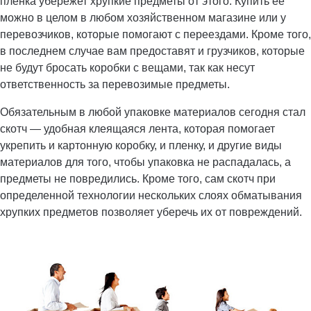
пленка убережет хрупкие предметы от этого. Купить ее
можно в целом в любом хозяйственном магазине или у
перевозчиков, которые помогают с переездами. Кроме того,
в последнем случае вам предоставят и грузчиков, которые
не будут бросать коробки с вещами, так как несут
ответственность за перевозимые предметы.
Обязательным в любой упаковке материалов сегодня стал
скотч — удобная клеящаяся лента, которая помогает
укрепить и картонную коробку, и пленку, и другие виды
материалов для того, чтобы упаковка не распадалась, а
предметы не повредились. Кроме того, сам скотч при
определенной технологии нескольких слоях обматывания
хрупких предметов позволяет уберечь их от повреждений.