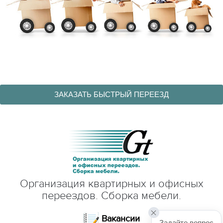
ЗАКАЗАТЬ БЫСТРЫЙ ПЕРЕЕЗД
Организация квартирных и офисных
переездов. Сборка мебели.
Вакансии
Задайте вопрос