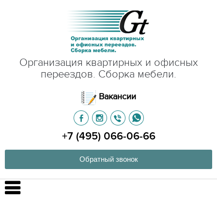
Организация квартирных и офисных
переездов. Сборка мебели.
Вакансии
+7 (495) 066-06-66
Обратный звонок