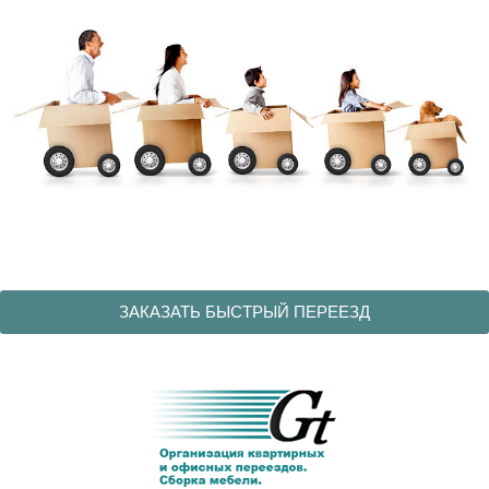
ЗАКАЗАТЬ БЫСТРЫЙ ПЕРЕЕЗД