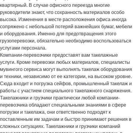
квартирный. В случае офисного переезда многие
руководители знают, что сохранность материалов особо
высока. Изменения в месте расположения офиса иногда
сопряжено с небольшой потеряй важнейших бумаг, мебели
и оборудования. Именно для предотвращения этого
грузоперевозки, обязательно необходимо воспользоваться
услугами персонала.
Компании-перевозчики предоставят вам такелажные
услуги. Кроме перевозки любых материалов, специалисты
мувингого сервиса могут выполнять такелаж оборудования
и техники, независимо от ее категории, на высоком уровне.
Сюда входит и погрузка сейфов, промышленный такелаж и
работы с участием специального такелажного снаряжения.
Такелажники и грузчики практически любой компании-
перевозчика обладают специальными знаниями в сфере
погрузки и такелажа, они ответственно подходят к
поставленным им задачам и быстро принимают решения в
сложных ситуациях. Такелажники и грузчики компаний