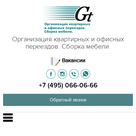
Организация квартирных и офисных
переездов. Сборка мебели.
Вакансии
+7 (495) 066-06-66
Обратный звонок