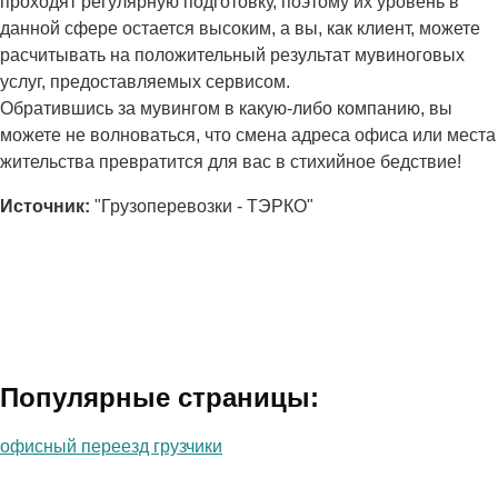
проходят регулярную подготовку, поэтому их уровень в
данной сфере остается высоким, а вы, как клиент, можете
расчитывать на положительный результат мувиноговых
услуг, предоставляемых сервисом.
Обратившись за мувингом в какую-либо компанию, вы
можете не волноваться, что смена адреса офиса или места
жительства превратится для вас в стихийное бедствие!
Источник:
"Грузоперевозки - ТЭРКО"
Популярные страницы:
офисный переезд грузчики