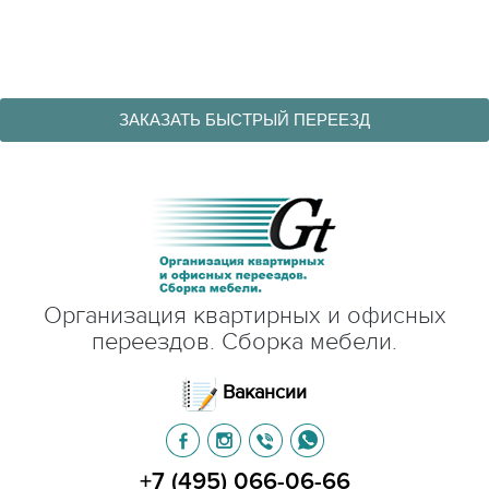
ЗАКАЗАТЬ БЫСТРЫЙ ПЕРЕЕЗД
Организация квартирных и офисных
переездов. Сборка мебели.
Вакансии
+7 (495) 066-06-66