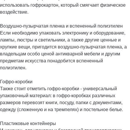
использовать гофрокартон, который смягчает физическое
воздействие.
Воздушно-пузырчатая пленка и вспененный полиэтилен
Если необходимо упаковать электронику и оборудование,
лампы, люстры и светильники, а также другие ценные и
хрупкие вещи, пригодится воздушно-пузырчатая пленка, а
владельцам особо ценой антикварной мебели и другим
предметам искусства понадобится вспененный
полиэтилен.
Гофро-коробки
Также стоит отметить гофро-коробки - универсальный
упаковочный материал: в гофро-коробках различных
размеров перевозят книги, посуду, папки с документами,
одежду (сложенную и на тремпелях) и постельное белье.
Пластиковые контейнеры