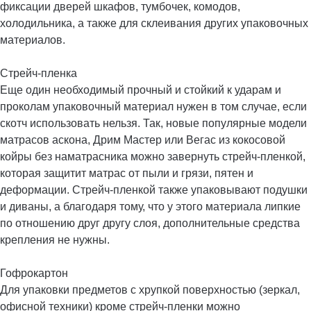
фиксации дверей шкафов, тумбочек, комодов,
холодильника, а также для склеивания других упаковочных
материалов.
Стрейч-пленка
Еще один необходимый прочный и стойкий к ударам и
проколам упаковочный материал нужен в том случае, если
скотч использовать нельзя. Так, новые популярные модели
матрасов аскона, Дрим Мастер или Вегас из кокосовой
койры без наматрасника можно завернуть стрейч-пленкой,
которая защитит матрас от пыли и грязи, пятен и
деформации. Стрейч-пленкой также упаковывают подушки
и диваны, а благодаря тому, что у этого материала липкие
по отношению друг другу слоя, дополнительные средства
крепления не нужны.
Гофрокартон
Для упаковки предметов с хрупкой поверхностью (зеркал,
офисной техники) кроме стрейч-пленки можно