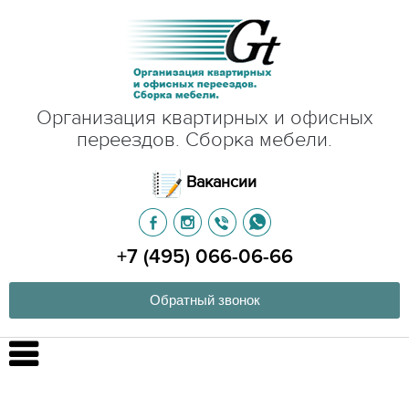
Организация квартирных и офисных
переездов. Сборка мебели.
Вакансии
+7 (495) 066-06-66
Обратный звонок