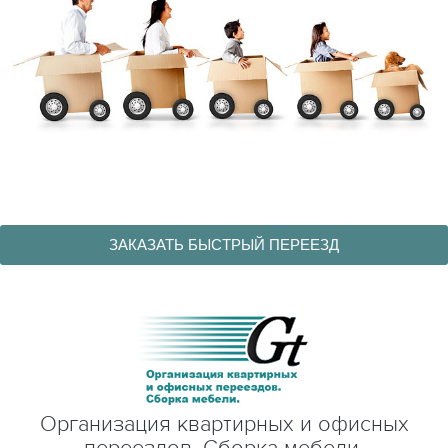
ЗАКАЗАТЬ БЫСТРЫЙ ПЕРЕЕЗД
Организация квартирных и офисных
переездов. Сборка мебели.