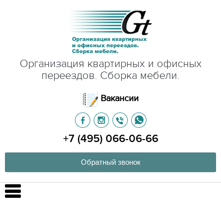
Организация квартирных и офисных
переездов. Сборка мебели.
Вакансии
+7 (495) 066-06-66
Обратный звонок