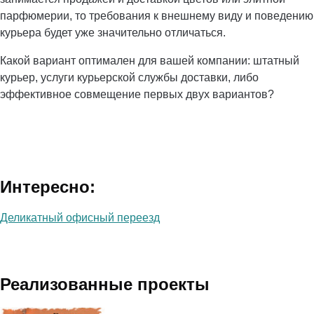
парфюмерии, то требования к внешнему виду и поведению
курьера будет уже значительно отличаться.
Какой вариант оптимален для вашей компании: штатный
курьер, услуги курьерской службы доставки, либо
эффективное совмещение первых двух вариантов?
Интересно:
Деликатный офисный переезд
Реализованные проекты