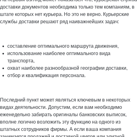
доставки документов необходима только тем компаниям, в
штате которых нет курьера. Но это не верно. Курьерские
службы доставки решают ряд наиважнейших задач:
составление оптимального маршрута движения,
использование наиболее оптимального вида
транспорта,
охват наиболее разнообразной географии доставки,
отбор и квалификация персонала.
Последний пункт может являться ключевым в некоторых
видах деятельности. Допустим, если вам необходимо
еженедельно забирать оригиналы банковских выписок,
вполне логично возложить эту функцию на одного из
штатных сотрудников фирмы. А если ваша компания
занимается продажей и доставкой цветов или элитной