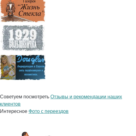
Советуем посмотреть
Отзывы и рекомендации наших
клиентов
Интересное
Фото с переездов