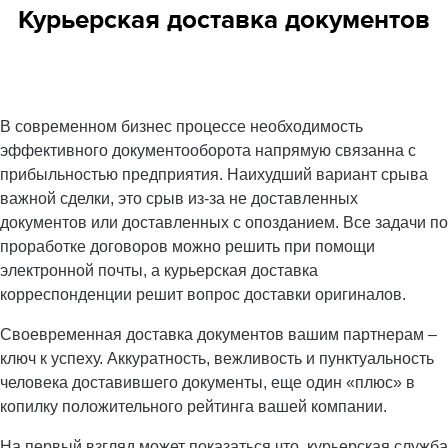
Курьерская доставка документов
В современном бизнес процессе необходимость
эффективного документооборота напрямую связанна с
прибыльностью предприятия. Наихудший вариант срыва
важной сделки, это срыв из-за не доставленных
документов или доставленных с опозданием. Все задачи по
проработке договоров можно решить при помощи
электронной почты, а курьерская доставка
корреспонденции решит вопрос доставки оригиналов.
Своевременная доставка документов вашим партнерам –
ключ к успеху. Аккуратность, вежливость и пунктуальность
человека доставившего документы, еще один «плюс» в
копилку положительного рейтинга вашей компании.
На первый взгляд может показаться что, курьерская служба