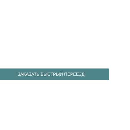
ЗАКАЗАТЬ БЫСТРЫЙ ПЕРЕЕЗД