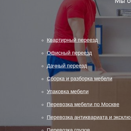
Мы о
Квартирный переезд
Офисный переезд
Дачный переезд
Сборка и разборка мебели
Упаковка мебели
Перевозка мебели по Москве
Перевозка антиквариата и экскл
Перевозка грузов