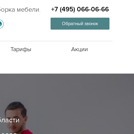
борка мебели.
+7 (495) 066-06-66
Обратный звонок
Тарифы
Акции
бласти