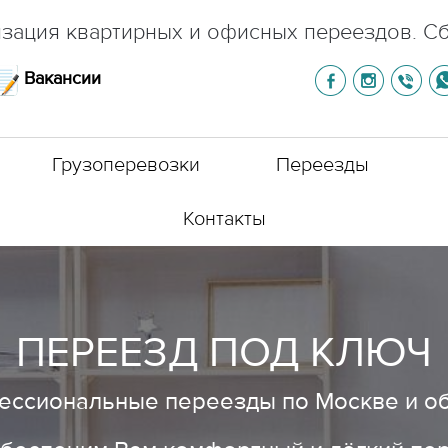
зация квартирных и офисных переездов. С
Вакансии
Грузоперевозки
Переезды
Контакты
ПЕРЕЕЗД ПОД КЛЮЧ
ссиональные переезды по Москве и о