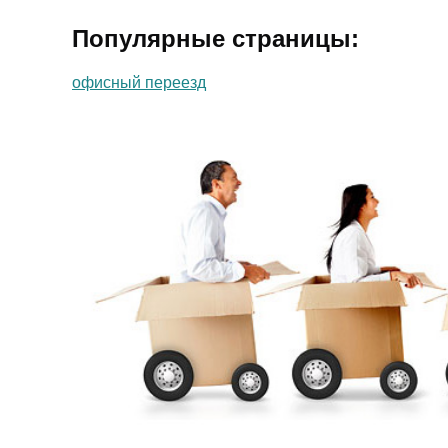
Популярные страницы:
офисный переезд