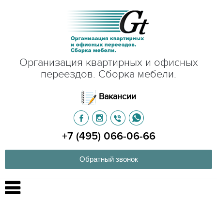
Организация квартирных и офисных
переездов. Сборка мебели.
Вакансии
+7 (495) 066-06-66
Обратный звонок