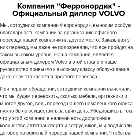
Компания "Ферронордик" -
Официальный диллер VOLVO
Мы, сотрудники компании Ферронордик, выносим особую
благодарность компании за организацию офисного
переезда нашей компании на другое место. Заказывая у
них переезд, мы даже не подозревали, что все пройдет на
таком высоком уровне. Наша компания, является
официальным дилером Volvo в этой стране и наше
руководство привыкло к высокому классу обслуживания,
даже если это касается простого переезда.
При первом обращении, сотрудники компании выясняли,
что мы будем перевозить, сколько мебели, оргтехники и
многое другое, ведь переезд нашего немаленького офиса
нужно было осуществить за один день. Убедившись в том,
что у этой компании в наличии есть достаточное
количество автотранспорта и сотрудников, мы подписали
договор на офисный переезд нашей компании. Чтобы вы