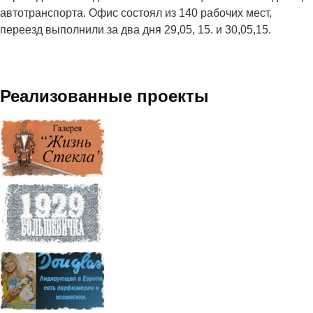
автотранспорта. Офис состоял из 140 рабочих мест,
переезд выполнили за два дня 29,05, 15. и 30,05,15.
Реализованные проекты