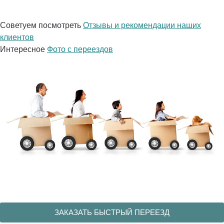
Советуем посмотреть
Отзывы и рекомендации наших
клиентов
Интересное
Фото с переездов
ЗАКАЗАТЬ БЫСТРЫЙ ПЕРЕЕЗД