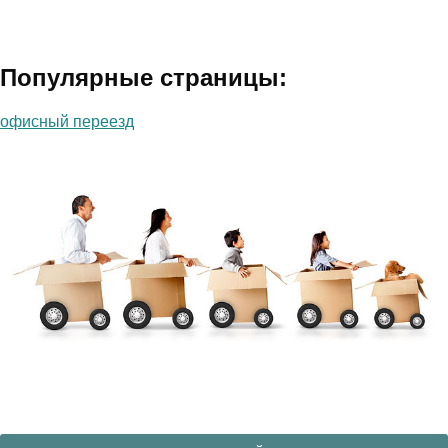
Популярные страницы:
офисный переезд