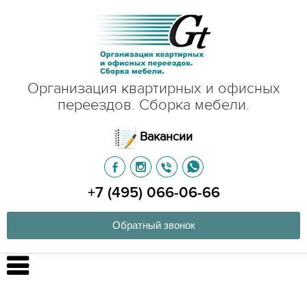
Организация квартирных и офисных
переездов. Сборка мебели.
Вакансии
+7 (495) 066-06-66
Обратный звонок