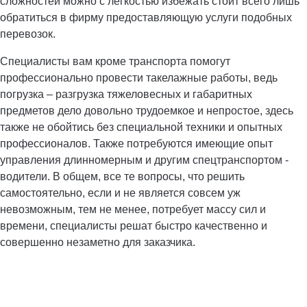
сложностей можно с легкостью избежать стоит всего лишь
обратиться в фирму предоставляющую услуги подобных
перевозок.
Специалисты вам кроме транспорта помогут
профессионально провести такелажные работы, ведь
погрузка – разгрузка тяжеловесных и габаритных
предметов дело довольно трудоемкое и непростое, здесь
также не обойтись без специальной техники и опытных
профессионалов. Также потребуются имеющие опыт
управления длинномерным и другим спецтранспортом -
водители. В общем, все те вопросы, что решить
самостоятельно, если и не является совсем уж
невозможным, тем не менее, потребует массу сил и
времени, специалисты решат быстро качественно и
совершенно незаметно для заказчика.