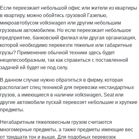
Если переезжает небольшой офис или жители из квартиры
в квартиру, можно обойтись грузовой Газелью,
микроавтобусом volkswagen или другим небольшим
грузовым автомобилем. Но если переезжает небольшое
предприятие, банковский филиал или другая организация,
которой необходимо перевезти тяжелые или габаритные
грузы? Применение обычной техники здесь будет
нецелесообразным, так как справиться с поставленной
задачей ей будет не под силу.
В данном случае нужно обратиться в фирму, которая
располагает спец техникой для перевозки нестандартных
грузов, а имеющиеся в наличии volkswagen, Seat или
другие автомобили пускай перевозят небольшие и хрупкие
предметы.
Негабаритным тяжеловесным грузом считаются
многомерные предметы, а также предметы имеющие вес
от тридцати тон и выше. Для подобных перевозок