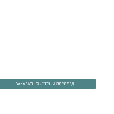
ЗАКАЗАТЬ БЫСТРЫЙ ПЕРЕЕЗД