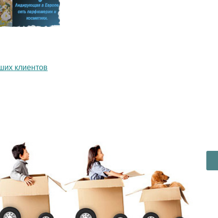
ших клиентов