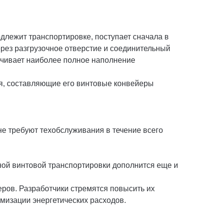
длежит транспортировке, поступает сначала в
рез разгрузочное отверстие и соединительный
ечивает наиболее полное наполнение
я, составляющие его винтовые конвейеры
не требуют техобслуживания в течение всего
ой винтовой транспортировки дополнится еще и
ров. Разработчики стремятся повысить их
мизации энергетических расходов.