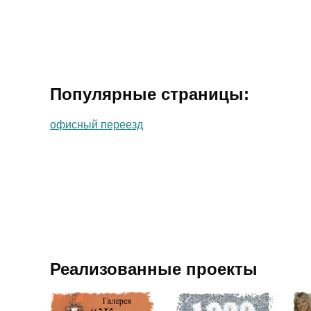
Популярные страницы:
офисный переезд
Реализованные проекты