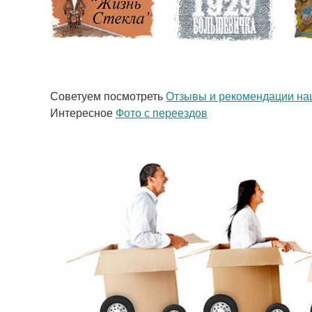
Советуем посмотреть
Отзывы и рекомендации на
Интересное
Фото с переездов