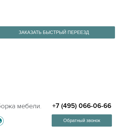
ЗАКАЗАТЬ БЫСТРЫЙ ПЕРЕЕЗД
борка мебели.
+7 (495) 066-06-66
Обратный звонок