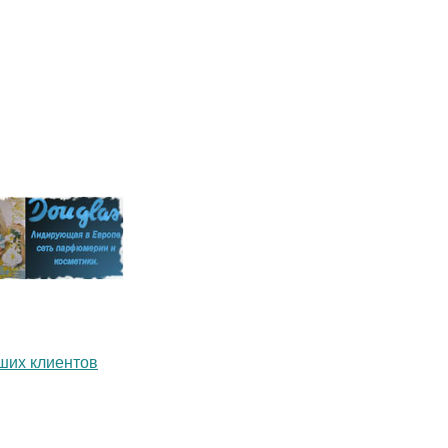
ших клиентов