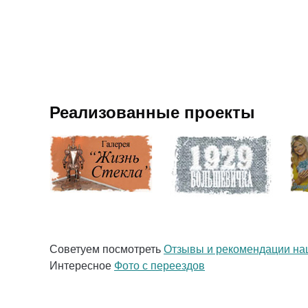
Реализованные проекты
Советуем посмотреть
Отзывы и рекомендации на
Интересное
Фото с переездов