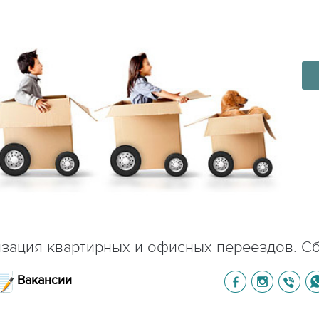
зация квартирных и офисных переездов. С
Вакансии