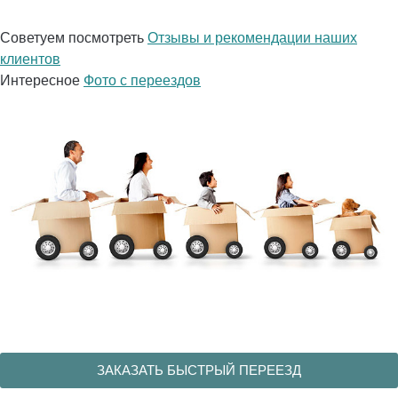
Советуем посмотреть
Отзывы и рекомендации наших
клиентов
Интересное
Фото с переездов
ЗАКАЗАТЬ БЫСТРЫЙ ПЕРЕЕЗД