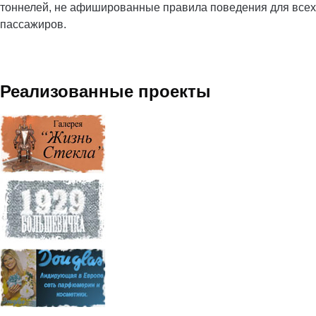
тоннелей, не афишированные правила поведения для всех
пассажиров.
Реализованные проекты