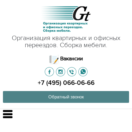
Организация квартирных и офисных
переездов. Сборка мебели.
Вакансии
+7 (495) 066-06-66
Обратный звонок