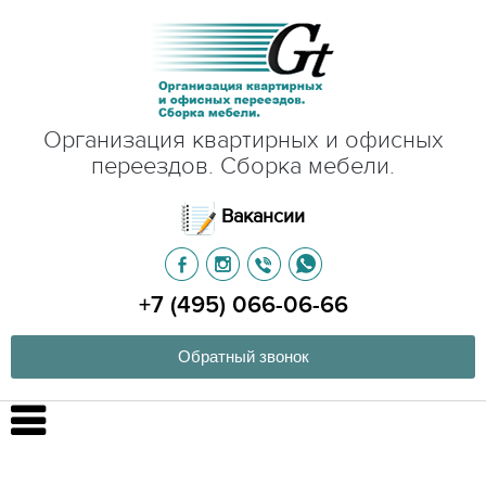
Организация квартирных и офисных
переездов. Сборка мебели.
Вакансии
+7 (495) 066-06-66
Обратный звонок