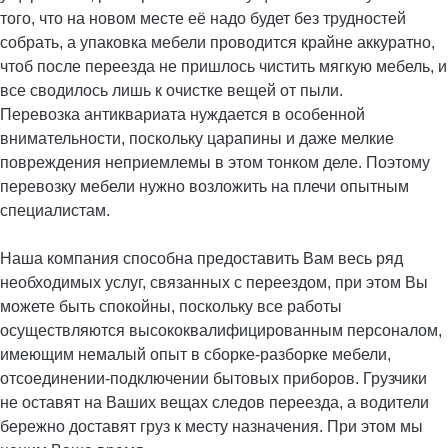
того, что на новом месте её надо будет без трудностей
собрать, а упаковка мебели проводится крайне аккуратно,
чтоб после переезда не пришлось чистить мягкую мебель, и
все сводилось лишь к очистке вещей от пыли.
Перевозка антиквариата нуждается в особенной
внимательности, поскольку царапины и даже мелкие
повреждения неприемлемы в этом тонком деле. Поэтому
перевозку мебели нужно возложить на плечи опытным
специалистам.
Наша компания способна предоставить Вам весь ряд
необходимых услуг, связанных с переездом, при этом Вы
можете быть спокойны, поскольку все работы
осуществляются высококвалифицированным персоналом,
имеющим немалый опыт в сборке-разборке мебели,
отсоединении-подключении бытовых приборов. Грузчики
не оставят на Ваших вещах следов переезда, а водители
бережно доставят груз к месту назначения. При этом мы