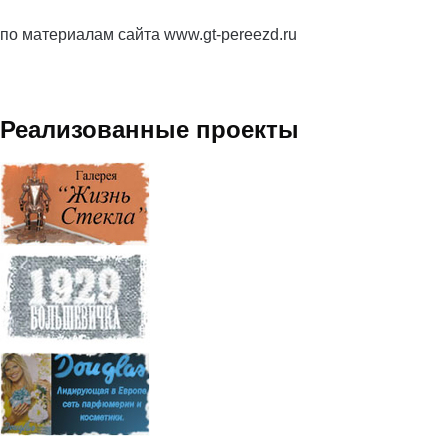
по материалам сайта www.gt-pereezd.ru
Реализованные проекты