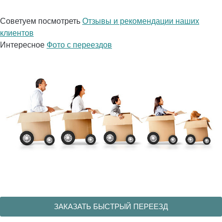
Советуем посмотреть
Отзывы и рекомендации наших
клиентов
Интересное
Фото с переездов
ЗАКАЗАТЬ БЫСТРЫЙ ПЕРЕЕЗД