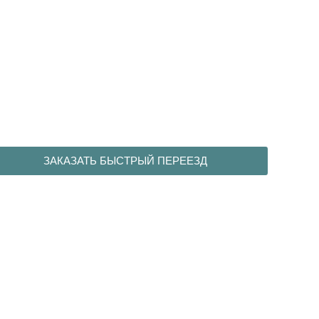
ЗАКАЗАТЬ БЫСТРЫЙ ПЕРЕЕЗД