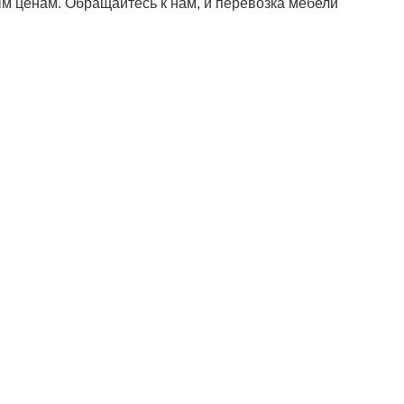
ым ценам. Обращайтесь к нам, и перевозка мебели