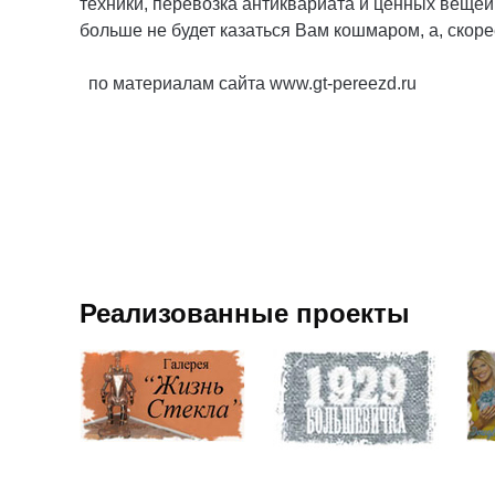
техники, перевозка антиквариата и ценных вещей
больше не будет казаться Вам кошмаром, а, скор
по материалам сайта www.gt-pereezd.ru
Реализованные проекты