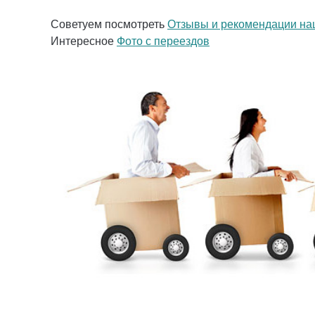
Советуем посмотреть
Отзывы и рекомендации на
Интересное
Фото с переездов