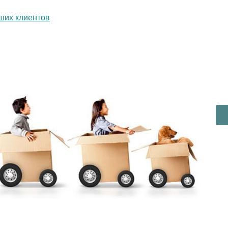
ших клиентов