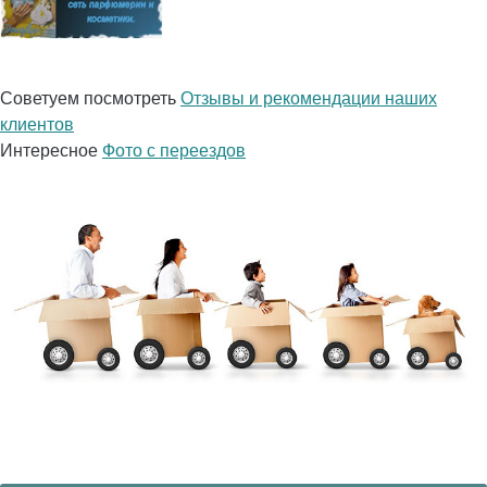
Советуем посмотреть
Отзывы и рекомендации наших
клиентов
Интересное
Фото с переездов