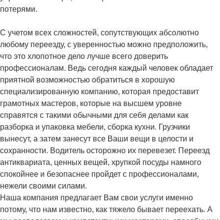
потерями.
С учетом всех сложностей, сопутствующих абсолютно
любому переезду, с уверенностью можно предположить,
что это хлопотное дело лучше всего доверить
профессионалам. Ведь сегодня каждый человек обладает
приятной возможностью обратиться в хорошую
специализированную компанию, которая предоставит
грамотных мастеров, которые на высшем уровне
справятся с такими обычными для себя делами как
разборка и упаковка мебели, сборка кухни. Грузчики
вынесут, а затем занесут все Ваши вещи в целости и
сохранности. Водитель осторожно их перевезет. Переезд
антиквариата, ценных вещей, хрупкой посуды намного
спокойнее и безопаснее пройдет с профессионалами,
нежели своими силами.
Наша компания предлагает Вам свои услуги именно
потому, что нам известно, как тяжело бывает переехать. А