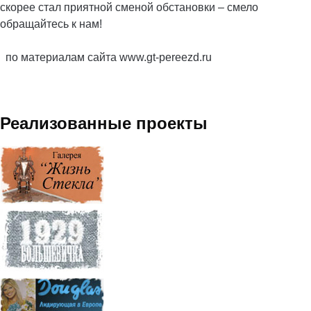
скорее стал приятной сменой обстановки – смело
обращайтесь к нам!
по материалам сайта www.gt-pereezd.ru
Реализованные проекты