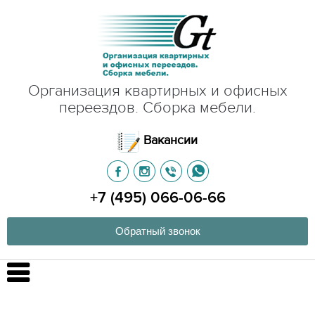
Организация квартирных и офисных
переездов. Сборка мебели.
Вакансии
+7 (495) 066-06-66
Обратный звонок