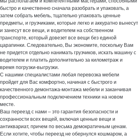
мы располагаем и компетентными мастерами, способными
быстро и качественно сначала разобрать и упаковать, а
затем собрать мебель, тщательно упаковать ценные
предметы, и грузчиками, которые легко и аккуратно вынесут
и занесут все вещи, и водителем на собственном
транспорте, который довезет все вещи без единой
царапинки. Следовательно, Вы экономите, поскольку Вам
не придется отдельно нанимать грузчиков, искать машину с
водителем и платить дополнительно за километраж и
время погрузки-выгрузки.
С нашими специалистами любая перевозка мебели
пройдет для Вас комфортно, начиная с быстрого и
качественного демонтажа-монтажа мебели и заканчивая
профессиональным подключением техники на новом
месте.
Ваш переезд с нами – это гарантия безопасности и
сохранности всех вещей, включая ценные вещи и
антиквариат, причем по весьма демократичным ценам.
Если хотите, чтобы переезд не обернулся кошмаром, а