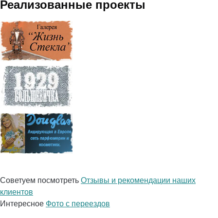
Реализованные проекты
Советуем посмотреть
Отзывы и рекомендации наших
клиентов
Интересное
Фото с переездов