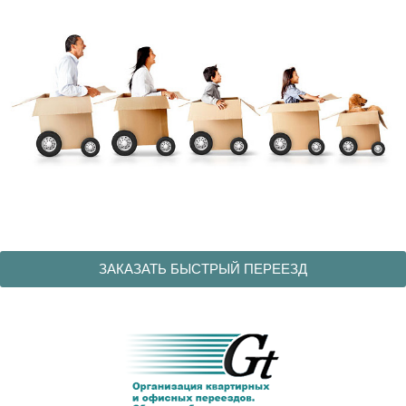
ЗАКАЗАТЬ БЫСТРЫЙ ПЕРЕЕЗД