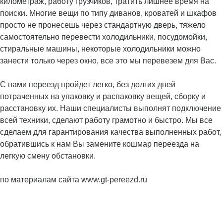
километраж, работу грузчиков, тратить лишнее время на
поиски. Многие вещи по типу диванов, кроватей и шкафов
просто не пронесешь через стандартную дверь, тяжело
самостоятельно перевести холодильники, посудомойки,
стиральные машины, некоторые холодильники можно
занести только через окно, все это мы перевезем для Вас.
С нами переезд пройдет легко, без долгих дней
потраченных на упаковку и распаковку вещей, сборку и
расстановку их. Наши специалисты выполнят подключение
всей техники, сделают работу грамотно и быстро. Мы все
сделаем для гарантирования качества выполненных работ,
обратившись к нам Вы замените кошмар переезда на
легкую смену обстановки.
по материалам сайта www.gt-pereezd.ru