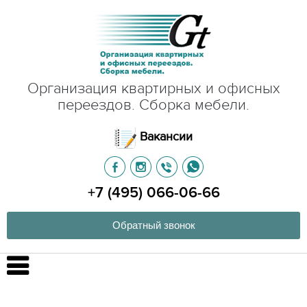
Организация квартирных и офисных
переездов. Сборка мебели.
Вакансии
+7 (495) 066-06-66
Обратный звонок