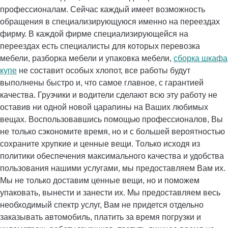
профессионалам. Сейчас каждый имеет возможность
обращения в специализирующуюся именно на переездах
фирму. В каждой фирме специализирующейся на
переездах есть специалисты для которых перевозка
мебели, разборка мебели и упаковка мебели,
сборка шкафа
купе
не составит особых хлопот, все работы будут
выполнены быстро и, что самое главное, с гарантией
качества. Грузчики и водители сделают всю эту работу не
оставив ни одной новой царапины на Ваших любимых
вещах. Воспользовавшись помощью профессионалов, Вы
не только сэкономите время, но и с большей вероятностью
сохраните хрупкие и ценные вещи. Только исходя из
политики обеспечения максимального качества и удобства
пользования нашими услугами, мы предоставляем Вам их.
Мы не только доставим ценные вещи, но и поможем
упаковать, вынести и занести их. Мы предоставляем весь
необходимый спектр услуг, Вам не придется отдельно
заказывать автомобиль, платить за время погрузки и